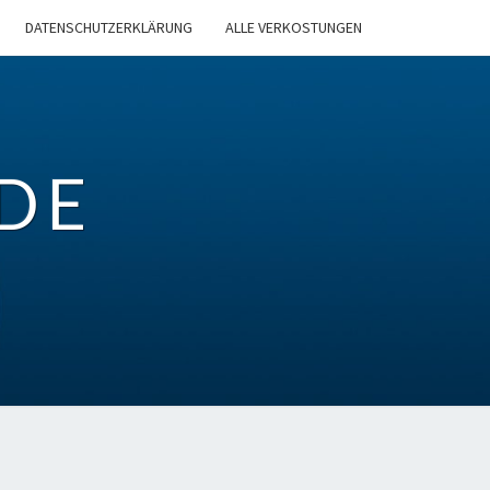
DATENSCHUTZERKLÄRUNG
ALLE VERKOSTUNGEN
DE