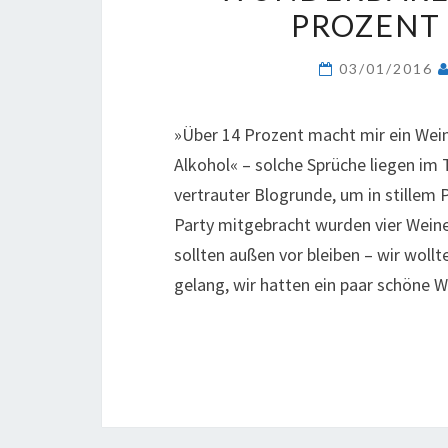
PROZENT
03/01/2016
»Über 14 Prozent macht mir ein Wei
Alkohol« – solche Sprüche liegen im 
vertrauter Blogrunde, um in stillem
Party mitgebracht wurden vier Weine
sollten außen vor bleiben – wir woll
gelang, wir hatten ein paar schöne