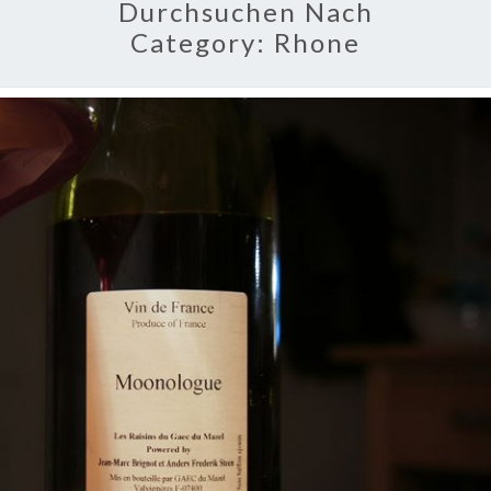
Durchsuchen Nach
Category:
Rhone